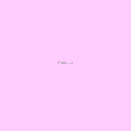
Publicité