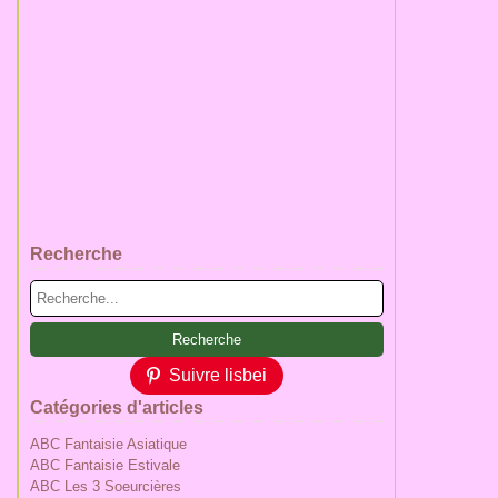
Recherche
Suivre lisbei
Catégories d'articles
ABC Fantaisie Asiatique
ABC Fantaisie Estivale
ABC Les 3 Soeurcières