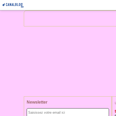
Newsletter