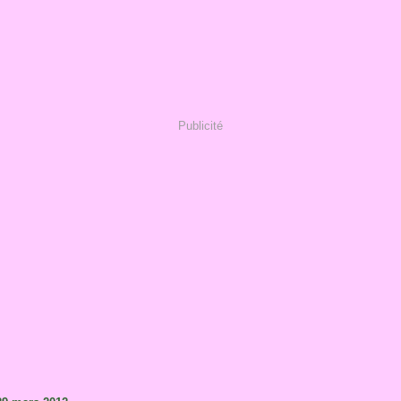
Publicité