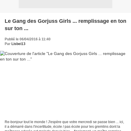
Le Gang des Gorjuss Girls ... remplissage en ton
sur ton ...
Publié le 06/04/2016 à 11:40
Par
Lisbei13
Re-bonjour tout le monde ! J'espère que votre mercredi se passe bien ... ici,
il a démarré dans l'incertitude, école / pas école pour les gremlins dont la