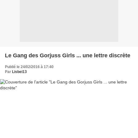
Le Gang des Gorjuss Girls ... une lettre discrète
Publié le 24/02/2016 à 17:40
Par
Lisbei13