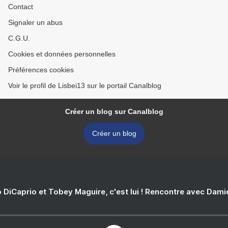
Contact
Signaler un abus
C.G.U.
Cookies et données personnelles
Préférences cookies
Voir le profil de Lisbei13 sur le portail Canalblog
Créer un blog sur Canalblog
Créer un blog
 DiCaprio et Tobey Maguire, c'est lui ! Rencontre avec Dam