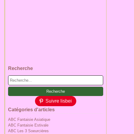
Recherche
Suivre lisbei
Catégories d'articles
ABC Fantaisie Asiatique
ABC Fantaisie Estivale
ABC Les 3 Soeurcières