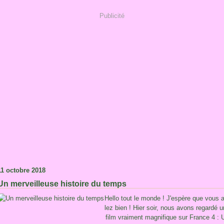
Publicité
11 octobre 2018
Un merveilleuse histoire du temps
Hello tout le monde ! J'espère que vous a
lez bien ! Hier soir, nous avons regardé u
film vraiment magnifique sur France 4 : 