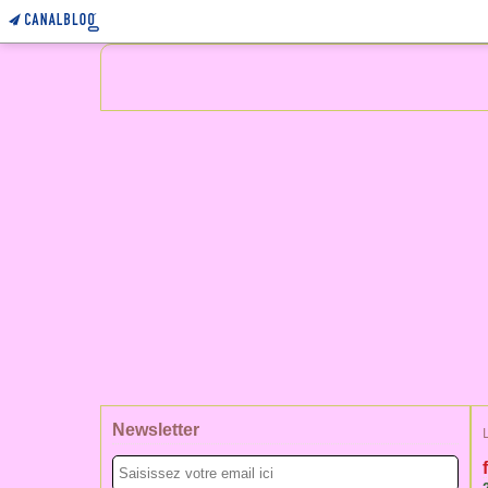
Newsletter