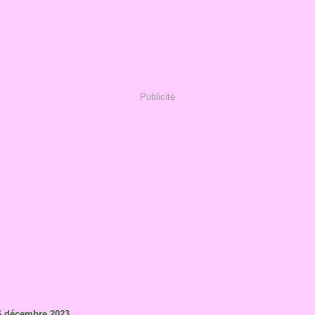
Publicité
6 décembre 2023