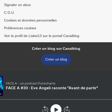
Signaler un abus
C.G.U.
Cookies et données personnelles
Préférences cookies
Voir le profil de Lisbei13 sur le portail Canalblog
Créer un blog sur Canalblog
Créer un blog
FACE A - un podcast Purecharts
FACE A #30 : Eve Angeli raconte "Avant de partir"