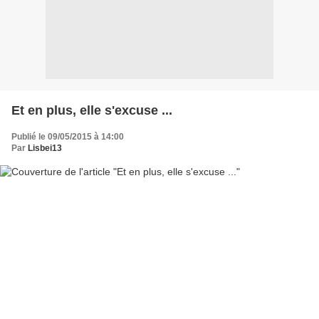
Et en plus, elle s'excuse ...
Publié le 09/05/2015 à 14:00
Par
Lisbei13