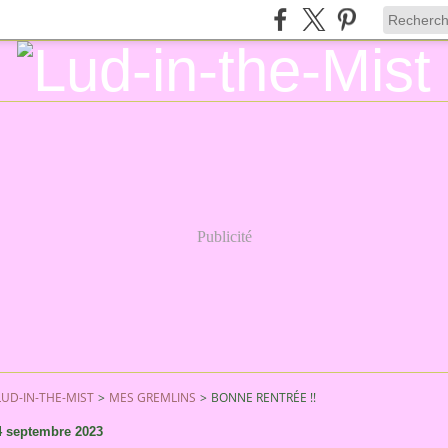
Publicité
LUD-IN-THE-MIST
>
MES GREMLINS
>
BONNE RENTRÉE !!
4 septembre 2023