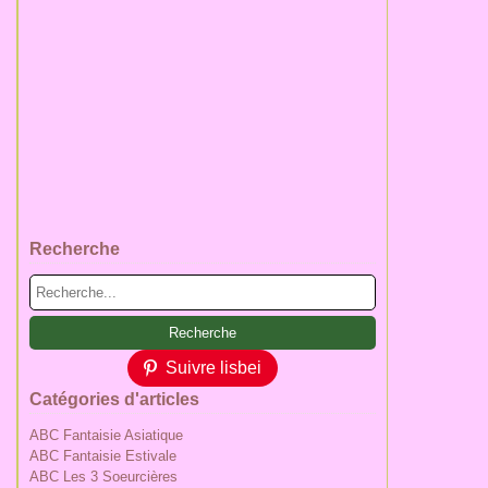
Recherche
Suivre lisbei
Catégories d'articles
ABC Fantaisie Asiatique
ABC Fantaisie Estivale
ABC Les 3 Soeurcières