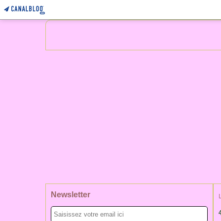
Newsletter