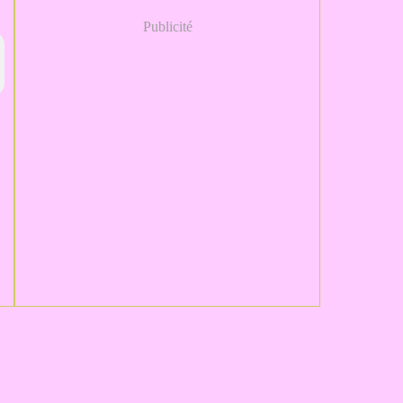
Publicité