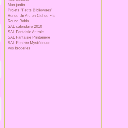
Mon jardin ...
Projets "Petits Bibliovores"
Ronde Un Arc-en-Ciel de Fils
Round Robin
SAL calendaire 2010
SAL Fantaisie Astrale
SAL Fantaisie Printanière
SAL Rentrée Mystérieuse
Vos broderies