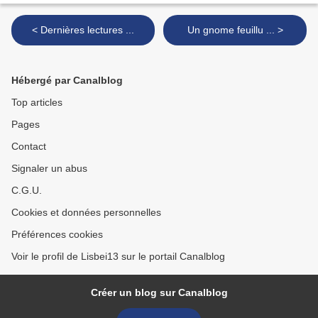
< Dernières lectures ...
Un gnome feuillu ... >
Hébergé par Canalblog
Top articles
Pages
Contact
Signaler un abus
C.G.U.
Cookies et données personnelles
Préférences cookies
Voir le profil de Lisbei13 sur le portail Canalblog
Créer un blog sur Canalblog