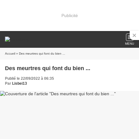
Publicité
MENU
Accueil
» Des meurtres qui font du bien ...
Des meurtres qui font du bien ...
Publié le 22/09/2022 à 06:35
Par
Lisbei13