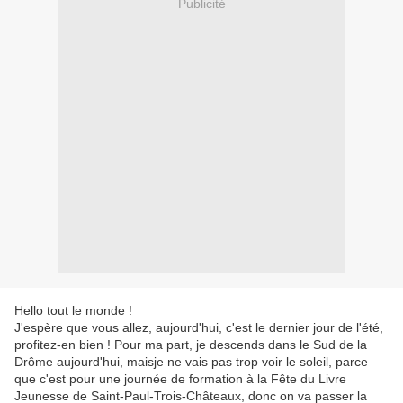
Publicité
Hello tout le monde !
J'espère que vous allez, aujourd'hui, c'est le dernier jour de l'été,
profitez-en bien ! Pour ma part, je descends dans le Sud de la
Drôme aujourd'hui, maisje ne vais pas trop voir le soleil, parce
que c'est pour une journée de formation à la Fête du Livre
Jeunesse de Saint-Paul-Trois-Châteaux, donc on va passer la