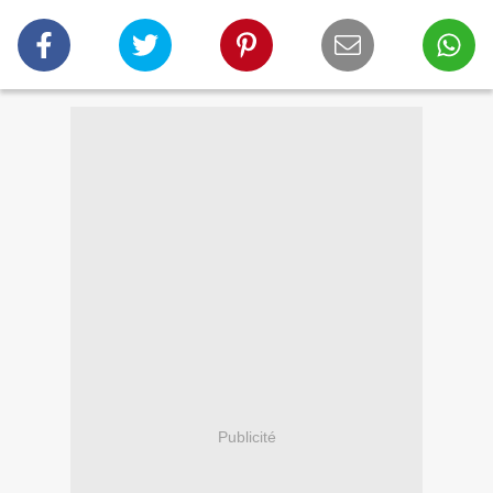
Publicité