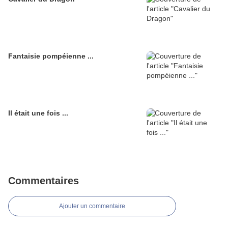
Fantaisie pompéienne ...
Il était une fois ...
Commentaires
Ajouter un commentaire