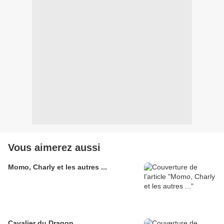
Vous aimerez aussi
Momo, Charly et les autres ...
Cavalier du Dragon