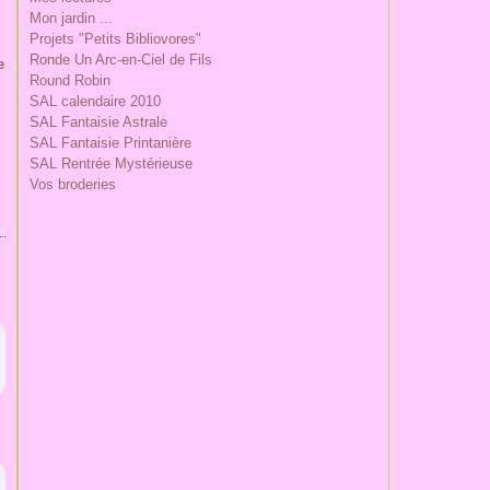
Mon jardin ...
Projets "Petits Bibliovores"
Ronde Un Arc-en-Ciel de Fils
e
Round Robin
SAL calendaire 2010
SAL Fantaisie Astrale
SAL Fantaisie Printanière
SAL Rentrée Mystérieuse
Vos broderies