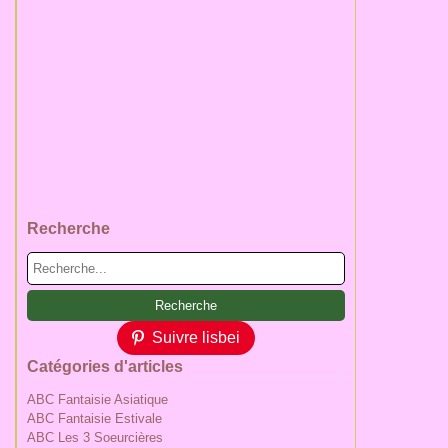
Recherche
Suivre lisbei
Catégories d'articles
ABC Fantaisie Asiatique
ABC Fantaisie Estivale
ABC Les 3 Soeurcières