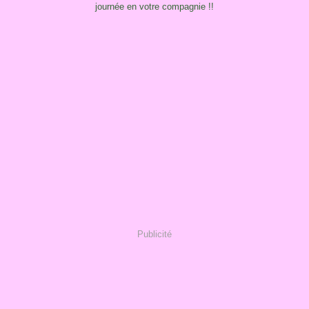
journée en votre compagnie !!
Publicité