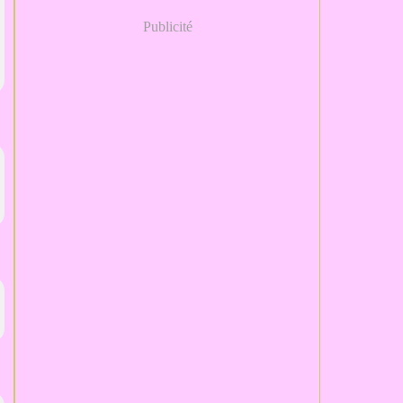
Publicité