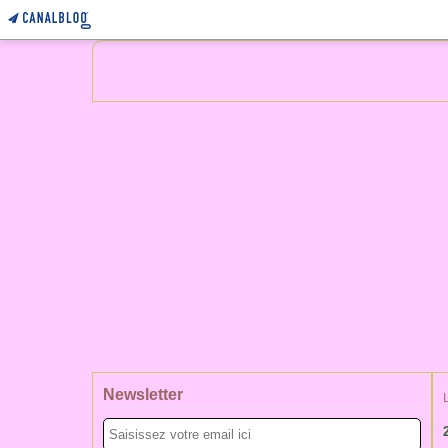
Newsletter