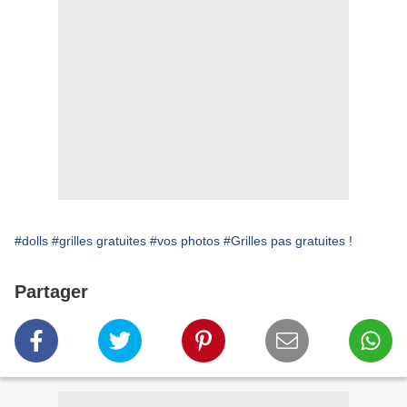
#dolls
#grilles gratuites
#vos photos
#Grilles pas gratuites !
Partager