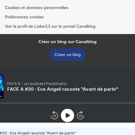
Cookies et données personnelles
Préférences cookies
Voir le profil de Lisbei13 sur le portail Canalblog
Créer un blog sur Canalblog
Créer un blog
FACE A - un podcast Purecharts
FACE A #30 : Eve Angeli raconte "Avant de partir"
#30 : Eve Angeli raconte "Avant de partir"