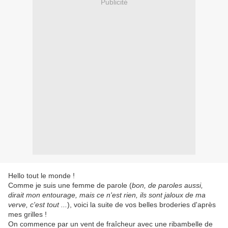
Publicité
Hello tout le monde !
Comme je suis une femme de parole (
bon, de paroles aussi,
dirait mon entourage, mais ce n'est rien, ils sont jaloux de ma
verve, c'est tout ...
), voici la suite de vos belles broderies d'après
mes grilles !
On commence par un vent de fraîcheur avec une ribambelle de