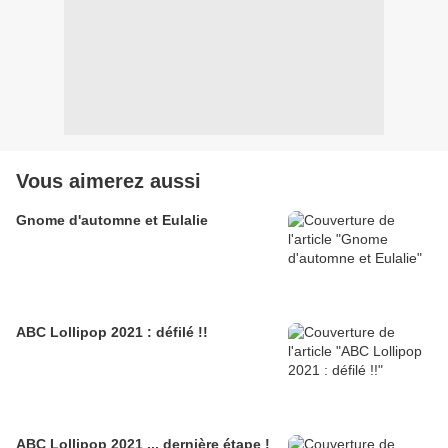
Vous aimerez aussi
Gnome d'automne et Eulalie
ABC Lollipop 2021 : défilé !!
ABC Lollipop 2021 ... dernière étape !