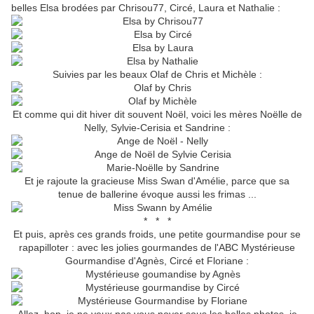
belles Elsa brodées par Chrisou77, Circé, Laura et Nathalie :
Suivies par les beaux Olaf de Chris et Michèle :
Et comme qui dit hiver dit souvent Noël, voici les mères Noëlle de
Nelly, Sylvie-Cerisia et Sandrine :
Et je rajoute la gracieuse Miss Swan d'Amélie, parce que sa
tenue de ballerine évoque aussi les frimas ...
* * *
Et puis, après ces grands froids, une petite gourmandise pour se
rapapilloter : avec les jolies gourmandes de l'ABC Mystérieuse
Gourmandise d'Agnès, Circé et Floriane :