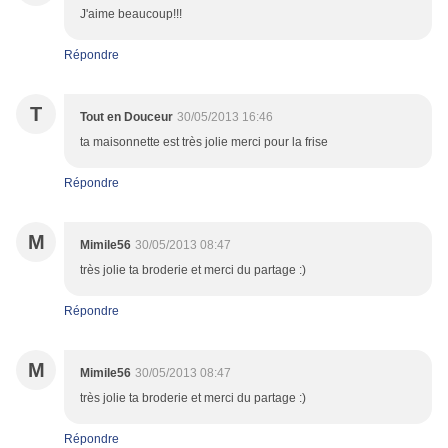
J'aime beaucoup!!!
Répondre
T
Tout en Douceur
30/05/2013 16:46
ta maisonnette est très jolie merci pour la frise
Répondre
M
Mimile56
30/05/2013 08:47
très jolie ta broderie et merci du partage :)
Répondre
M
Mimile56
30/05/2013 08:47
très jolie ta broderie et merci du partage :)
Répondre