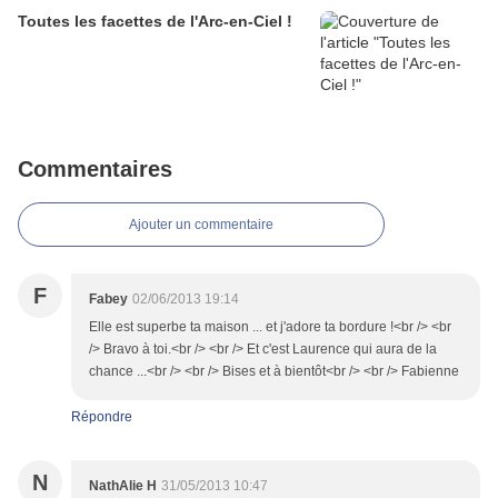
Toutes les facettes de l'Arc-en-Ciel !
Commentaires
Ajouter un commentaire
F
Fabey
02/06/2013 19:14
Elle est superbe ta maison ... et j'adore ta bordure !<br /> <br
/> Bravo à toi.<br /> <br /> Et c'est Laurence qui aura de la
chance ...<br /> <br /> Bises et à bientôt<br /> <br /> Fabienne
Répondre
N
NathAlie H
31/05/2013 10:47