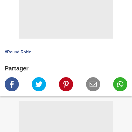
#Round Robin
Partager