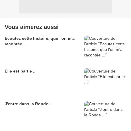
Vous aimerez aussi
Ecoutez cette histoire, que l'on m'a
racontée ...
Elle est partie ...
J'entre dans la Ronde ...