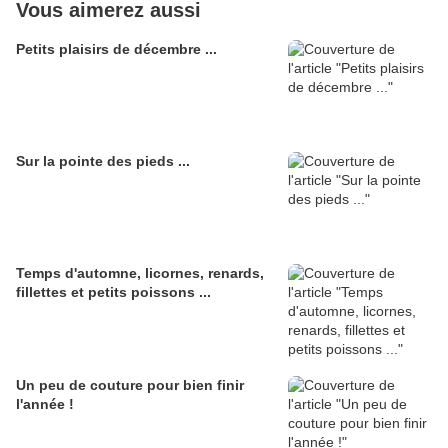
Vous aimerez aussi
Petits plaisirs de décembre ...
Sur la pointe des pieds ...
Temps d'automne, licornes, renards,
fillettes et petits poissons ...
Un peu de couture pour bien finir
l'année !