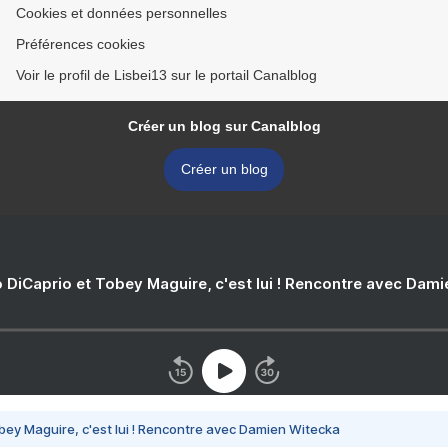
Cookies et données personnelles
Préférences cookies
Voir le profil de Lisbei13 sur le portail Canalblog
Créer un blog sur Canalblog
Créer un blog
 DiCaprio et Tobey Maguire, c'est lui ! Rencontre avec Dam
bey Maguire, c'est lui ! Rencontre avec Damien Witecka