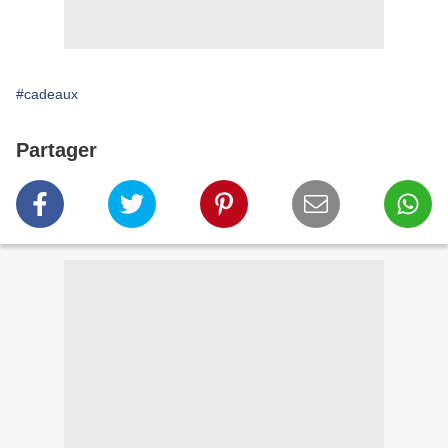
#cadeaux
Partager