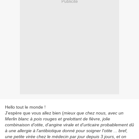
Publicité
Hello tout le monde !
J'espère que vous allez bien (
mieux que chez nous, avec un
Merlin blanc à pois rouges et grelottant de fièvre, jolie
combinaison d'otite, d'angine virale et d'urticaire probablement dû
à une allergie à l'antibiotique donné pour soigner l'otite ... bref,
une petite virée chez le médecin par jour depuis 3 jours, et on