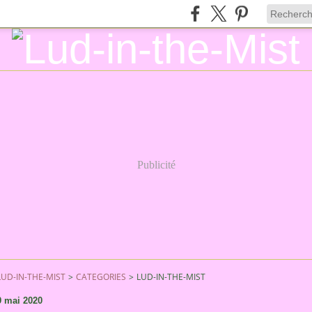
Publicité
LUD-IN-THE-MIST
>
CATEGORIES
>
LUD-IN-THE-MIST
9 mai 2020