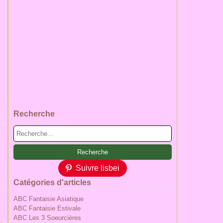
Recherche
Suivre lisbei
Catégories d'articles
ABC Fantaisie Asiatique
ABC Fantaisie Estivale
ABC Les 3 Soeurcières