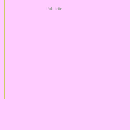
Publicité