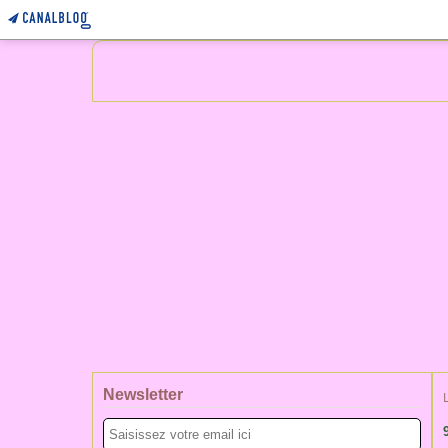
Newsletter