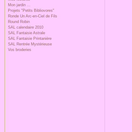
Mon jardin ...
Projets "Petits Bibliovores"
Ronde Un Arc-en-Ciel de Fils
Round Robin
SAL calendaire 2010
SAL Fantaisie Astrale
SAL Fantaisie Printanière
SAL Rentrée Mystérieuse
Vos broderies