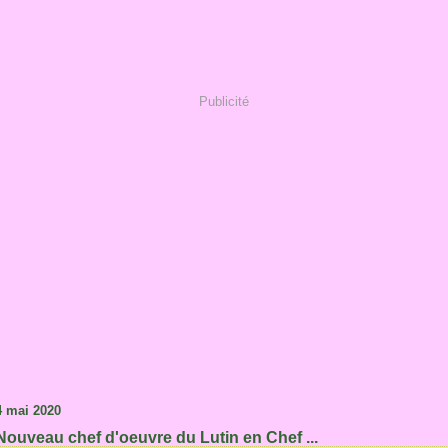
Publicité
4 mai 2020
Nouveau chef d'oeuvre du Lutin en Chef ...