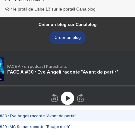
Voir le profil de Lisbei13 sur le portail Canalblog
Créer un blog sur Canalblog
Créer un blog
FACE A - un podcast Purecharts
FACE A #30 : Eve Angeli raconte "Avant de partir"
#30 : Eve Angeli raconte "Avant de partir"
#29 : MC Solaar raconte "Bouge de là"