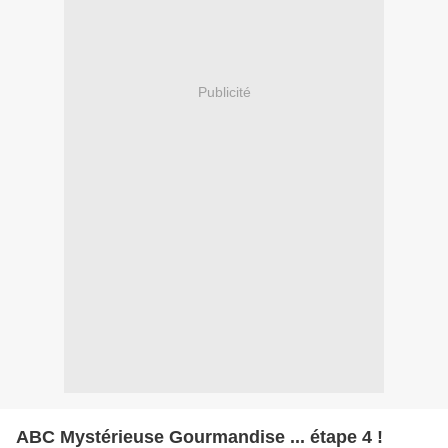
Publicité
ABC Mystérieuse Gourmandise ... étape 4 !