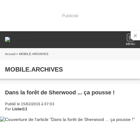
Publicité
MENU
Accueil
» MOBILE.ARCHIVES
MOBILE.ARCHIVES
Dans la forêt de Sherwood ... ça pousse !
Publié le 15/02/2016 à 07:03
Par
Lisbei13