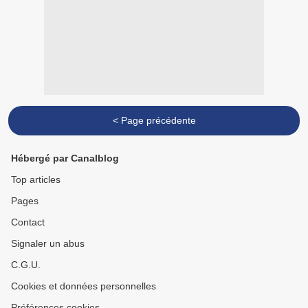
< Page précédente
Hébergé par Canalblog
Top articles
Pages
Contact
Signaler un abus
C.G.U.
Cookies et données personnelles
Préférences cookies