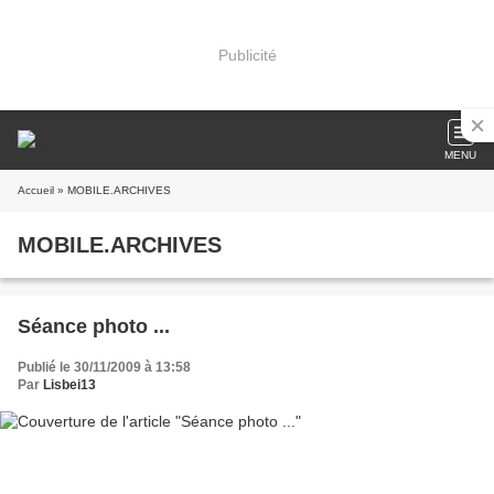
Publicité
MENU
Accueil
» MOBILE.ARCHIVES
MOBILE.ARCHIVES
Séance photo ...
Publié le 30/11/2009 à 13:58
Par
Lisbei13