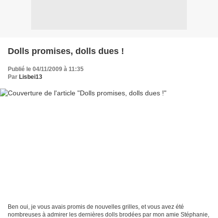
Dolls promises, dolls dues !
Publié le 04/11/2009 à 11:35
Par
Lisbei13
Ben oui, je vous avais promis de nouvelles grilles, et vous avez été
nombreuses à admirer les dernières dolls brodées par mon amie Stéphanie,