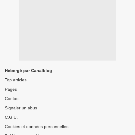
Hébergé par Canalblog
Top articles
Pages
Contact
Signaler un abus
C.G.U.
Cookies et données personnelles