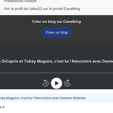
Préférences cookies
Voir le profil de Lisbei13 sur le portail Canalblog
Créer un blog sur Canalblog
Créer un blog
 DiCaprio et Tobey Maguire, c'est lui ! Rencontre avec Dam
bey Maguire, c'est lui ! Rencontre avec Damien Witecka
e 6