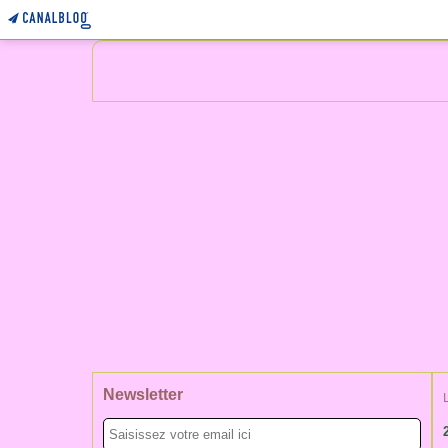
Newsletter