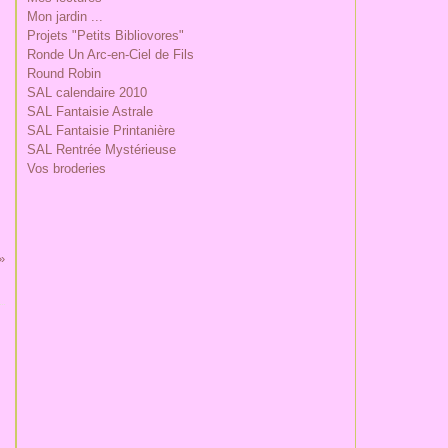
Mon jardin ...
Projets "Petits Bibliovores"
Ronde Un Arc-en-Ciel de Fils
Round Robin
SAL calendaire 2010
SAL Fantaisie Astrale
SAL Fantaisie Printanière
SAL Rentrée Mystérieuse
Vos broderies