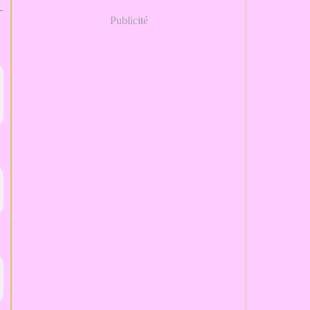
Publicité