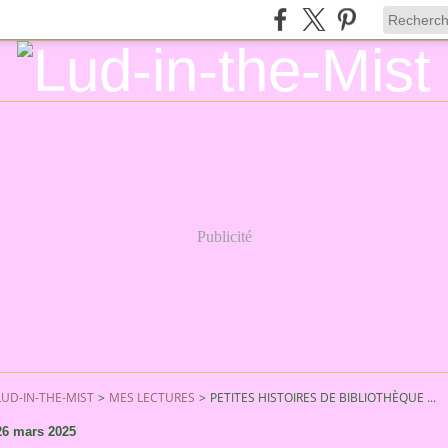
Publicité
LUD-IN-THE-MIST
>
MES LECTURES
>
PETITES HISTOIRES DE BIBLIOTHÈQUE ...
26 mars 2025