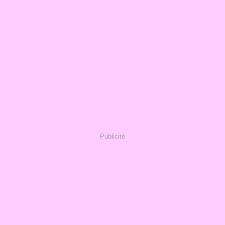
Publicité